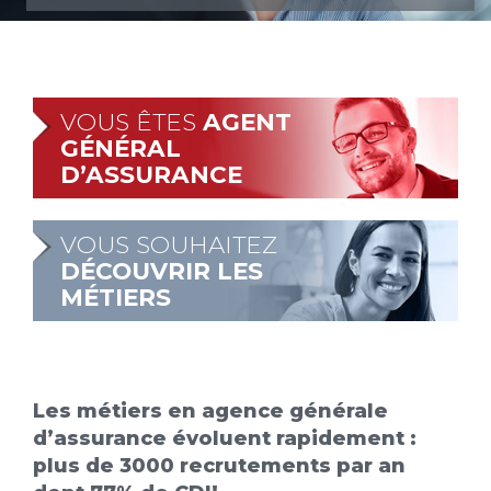
VOUS ÊTES
AGENT
GÉNÉRAL
D’ASSURANCE
VOUS SOUHAITEZ
DÉCOUVRIR LES
MÉTIERS
Les métiers en agence générale
d’assurance évoluent rapidement :
plus de 3000 recrutements par an