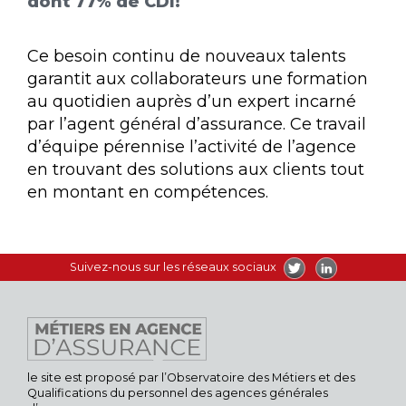
dont 77% de CDI!
Ce besoin continu de nouveaux talents
garantit aux collaborateurs une formation
au quotidien auprès d’un expert incarné
par l’agent général d’assurance. Ce travail
d’équipe pérennise l’activité de l’agence
en trouvant des solutions aux clients tout
en montant en compétences.
Suivez-nous sur les réseaux sociaux
le site est proposé par l’Observatoire des Métiers et des
Qualifications du personnel des agences générales