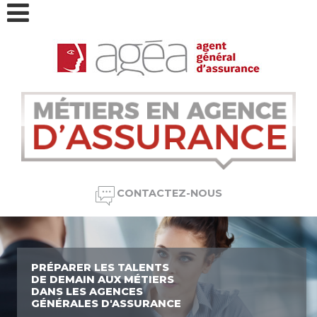
Aller au contenu principal
CONTACTEZ-NOUS
PRÉPARER LES TALENTS
DE DEMAIN AUX MÉTIERS
DANS LES AGENCES
GÉNÉRALES D'ASSURANCE